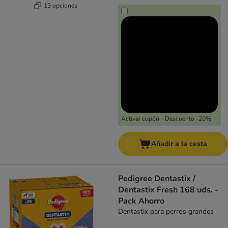
13 opciones
Activar cupón - Descuento -20%
Añadir a la cesta
Pedigree Dentastix /
Dentastix Fresh 168 uds. -
Pack Ahorro
Dentastix para perros grandes