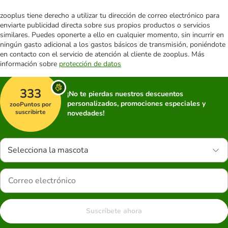
zooplus tiene derecho a utilizar tu dirección de correo electrónico para
enviarte publicidad directa sobre sus propios productos o servicios
similares. Puedes oponerte a ello en cualquier momento, sin incurrir en
ningún gasto adicional a los gastos básicos de transmisión, poniéndote
en contacto con el servicio de atención al cliente de zooplus. Más
información sobre
protección de datos
333
¡No te pierdas nuestros descuentos
personalizados, promociones especiales y
zooPuntos por
suscribirte
novedades!
Selecciona la mascota
Suscríbete ahora