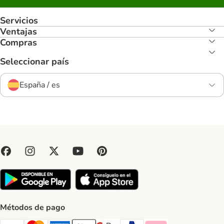
Servicios
Ventajas
Compras
Seleccionar país
España / es
Métodos de pago