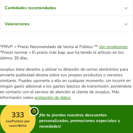
Cantidades recomendadas
Valoraciones
*PRVP = Precio Recomendado de Venta al Público **
Ver condiciones
*Precio normal = El precio más bajo que ha tenido el artículo en los
útimos 30 días.
zooplus tiene derecho a utilizar tu dirección de correo electrónico para
enviarte publicidad directa sobre sus propios productos o servicios
similares. Puedes oponerte a ello en cualquier momento, sin incurrir en
ningún gasto adicional a los gastos básicos de transmisión, poniéndote
en contacto con el servicio de atención al cliente de zooplus. Más
información sobre
protección de datos
333
¡No te pierdas nuestros descuentos
personalizados, promociones especiales y
zooPuntos por
suscribirte
novedades!