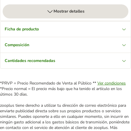
Mostrar detalles
Ficha de producto
Composición
Cantidades recomendadas
*PRVP = Precio Recomendado de Venta al Público **
Ver condiciones
*Precio normal = El precio más bajo que ha tenido el artículo en los
útimos 30 días.
zooplus tiene derecho a utilizar tu dirección de correo electrónico para
enviarte publicidad directa sobre sus propios productos o servicios
similares. Puedes oponerte a ello en cualquier momento, sin incurrir en
ningún gasto adicional a los gastos básicos de transmisión, poniéndote
en contacto con el servicio de atención al cliente de zooplus. Más