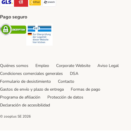
Pago seguro
Security
Security
Quiénes somos
Empleo
Corporate Website
Aviso Legal
Condiciones comerciales generales
DSA
Formulario de desistimiento
Contacto
Gastos de envío y plazo de entrega
Formas de pago
Programa de afiliación
Protección de datos
Declaración de accesibilidad
© zooplus SE
2026