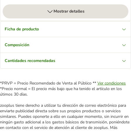
Mostrar detalles
Ficha de producto
Composición
Cantidades recomendadas
*PRVP = Precio Recomendado de Venta al Público **
Ver condiciones
*Precio normal = El precio más bajo que ha tenido el artículo en los
útimos 30 días.
zooplus tiene derecho a utilizar tu dirección de correo electrónico para
enviarte publicidad directa sobre sus propios productos o servicios
similares. Puedes oponerte a ello en cualquier momento, sin incurrir en
ningún gasto adicional a los gastos básicos de transmisión, poniéndote
en contacto con el servicio de atención al cliente de zooplus. Más