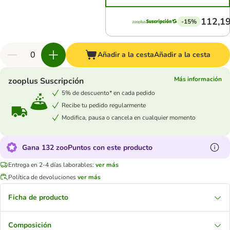
112,19
-15%
Añadir a la cesta
Añadir a la cesta
Más información
zooplus Suscripción
5% de descuento* en cada pedido
Recibe tu pedido regularmente
Modifica, pausa o cancela en cualquier momento
Gana 132 zooPuntos con este producto
Entrega en 2-4 días laborables:
ver más
Política de devoluciones
ver más
Ficha de producto
Composición