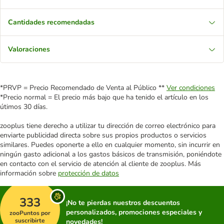
Cantidades recomendadas
Valoraciones
*PRVP = Precio Recomendado de Venta al Público **
Ver condiciones
*Precio normal = El precio más bajo que ha tenido el artículo en los
útimos 30 días.
zooplus tiene derecho a utilizar tu dirección de correo electrónico para
enviarte publicidad directa sobre sus propios productos o servicios
similares. Puedes oponerte a ello en cualquier momento, sin incurrir en
ningún gasto adicional a los gastos básicos de transmisión, poniéndote
en contacto con el servicio de atención al cliente de zooplus. Más
información sobre
protección de datos
333
¡No te pierdas nuestros descuentos
personalizados, promociones especiales y
zooPuntos por
suscribirte
novedades!