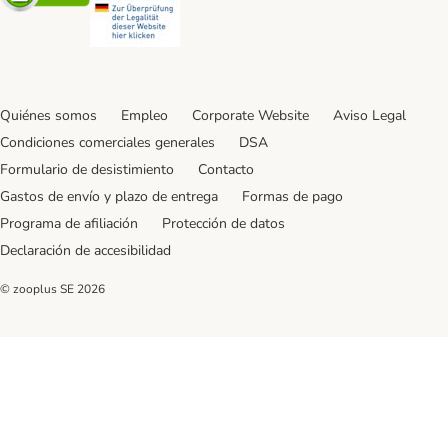
Quiénes somos
Empleo
Corporate Website
Aviso Legal
Condiciones comerciales generales
DSA
Formulario de desistimiento
Contacto
Gastos de envío y plazo de entrega
Formas de pago
Programa de afiliación
Protección de datos
Declaración de accesibilidad
© zooplus SE
2026