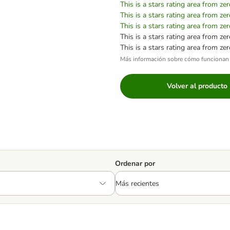
This is a stars rating area from zer
This is a stars rating area from zer
This is a stars rating area from zer
This is a stars rating area from zer
This is a stars rating area from zer
Más información sobre cómo funcionan 
Volver al producto
Ordenar por