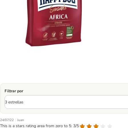
Filtrar por
|
24/07/22
Juan
This is a stars rating area from zero to 5: 3/5