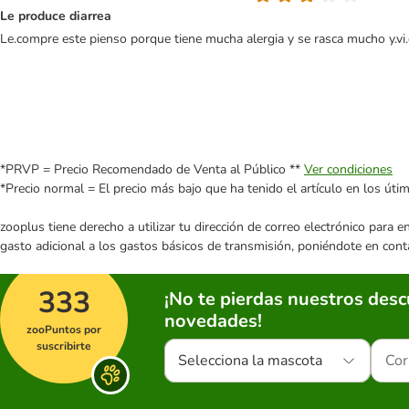
Le produce diarrea
Le.compre este pienso porque tiene mucha alergia y se rasca mucho y.vi
*PRVP = Precio Recomendado de Venta al Público **
Ver condiciones
*Precio normal = El precio más bajo que ha tenido el artículo en los úti
zooplus tiene derecho a utilizar tu dirección de correo electrónico para 
gasto adicional a los gastos básicos de transmisión, poniéndote en cont
333
¡No te pierdas nuestros des
novedades!
zooPuntos por
suscribirte
Selecciona la mascota