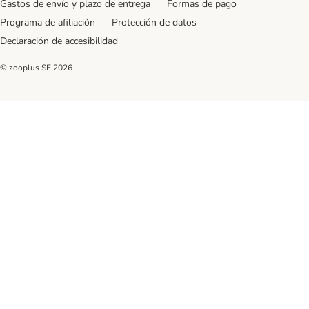
Gastos de envío y plazo de entrega
Formas de pago
Programa de afiliación
Protección de datos
Declaración de accesibilidad
© zooplus SE
2026