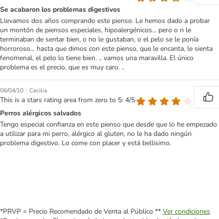
Se acabaron los problemas digestivos
Llevamos dos años comprando este pienso. Le hemos dado a probar
un montón de piensos especiales, hipoalergénicos... pero o n le
terminaban de sentar bien, o no le gustaban, o el pelo se le ponía
horroroso... hasta que dimos con este pienso, que le encanta, le sienta
fenomenal, el pelo lo tiene bien. .. vamos una maravilla. El único
problema es el precio, que es muy caro. ..
|
06/04/10
Cecilia
This is a stars rating area from zero to 5: 4/5
Perros alérgicos salvados
Tengo especial confianza en este pienso que desde que lo he empezado
a utilizar para mi perro, alérgico al gluten, no le ha dado ningún
problema digestivo. Lo come con placer y está bellisimo.
*PRVP = Precio Recomendado de Venta al Público **
Ver condiciones