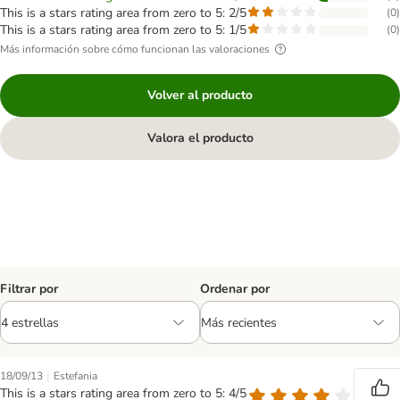
This is a stars rating area from zero to 5: 2/5
(
0
)
This is a stars rating area from zero to 5: 1/5
(
0
)
Más información sobre cómo funcionan las valoraciones
Volver al producto
Valora el producto
Filtrar por
Ordenar por
|
18/09/13
Estefania
This is a stars rating area from zero to 5: 4/5