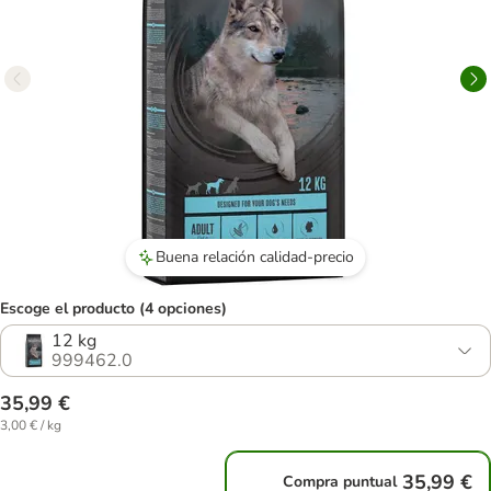
Buena relación calidad-precio
Escoge el producto (4 opciones)
12 kg
999462.0
35,99 €
3,00 € / kg
35,99 €
Compra puntual