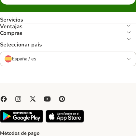
Servicios
Ventajas
Compras
Seleccionar país
España / es
Métodos de pago