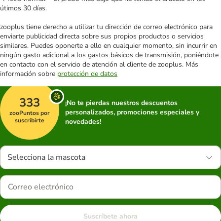
útimos 30 días.
zooplus tiene derecho a utilizar tu dirección de correo electrónico para
enviarte publicidad directa sobre sus propios productos o servicios
similares. Puedes oponerte a ello en cualquier momento, sin incurrir en
ningún gasto adicional a los gastos básicos de transmisión, poniéndote
en contacto con el servicio de atención al cliente de zooplus. Más
información sobre
protección de datos
333
¡No te pierdas nuestros descuentos
personalizados, promociones especiales y
zooPuntos por
suscribirte
novedades!
Selecciona la mascota
Suscríbete ahora