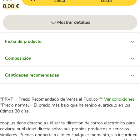
cesta
cesta
0,00 €
Mostrar detalles
Ficha de producto
Composición
Cantidades recomendadas
*PRVP = Precio Recomendado de Venta al Público **
Ver condiciones
*Precio normal = El precio más bajo que ha tenido el artículo en los
útimos 30 días.
zooplus tiene derecho a utilizar tu dirección de correo electrónico para
enviarte publicidad directa sobre sus propios productos o servicios
similares. Puedes oponerte a ello en cualquier momento, sin incurrir en