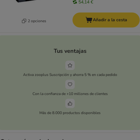
54,14 €
Añadir a la cesta
2 opciones
Tus ventajas
Activa zooplus Suscripción y ahorra 5 % en cada pedido
Con la confianza de +10 millones de clientes
Más de 8.000 productos disponibles