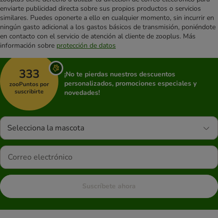
enviarte publicidad directa sobre sus propios productos o servicios
similares. Puedes oponerte a ello en cualquier momento, sin incurrir en
ningún gasto adicional a los gastos básicos de transmisión, poniéndote
en contacto con el servicio de atención al cliente de zooplus. Más
información sobre
protección de datos
333
¡No te pierdas nuestros descuentos
personalizados, promociones especiales y
zooPuntos por
suscribirte
novedades!
Selecciona la mascota
Suscríbete ahora