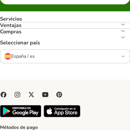
Servicios
Ventajas
Compras
Seleccionar país
España / es
Métodos de pago