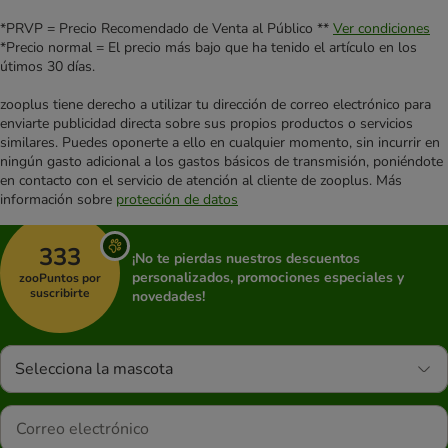
*PRVP = Precio Recomendado de Venta al Público **
Ver condiciones
*Precio normal = El precio más bajo que ha tenido el artículo en los
útimos 30 días.
zooplus tiene derecho a utilizar tu dirección de correo electrónico para
enviarte publicidad directa sobre sus propios productos o servicios
similares. Puedes oponerte a ello en cualquier momento, sin incurrir en
ningún gasto adicional a los gastos básicos de transmisión, poniéndote
en contacto con el servicio de atención al cliente de zooplus. Más
información sobre
protección de datos
333
¡No te pierdas nuestros descuentos
personalizados, promociones especiales y
zooPuntos por
suscribirte
novedades!
Selecciona la mascota