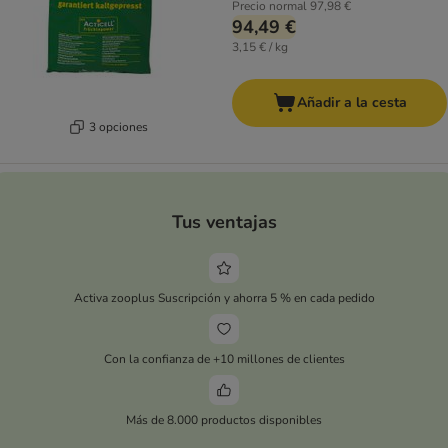
Precio normal
97,98 €
94,49 €
3,15 € / kg
Añadir a la cesta
3 opciones
Tus ventajas
Activa zooplus Suscripción y ahorra 5 % en cada pedido
Con la confianza de +10 millones de clientes
Más de 8.000 productos disponibles