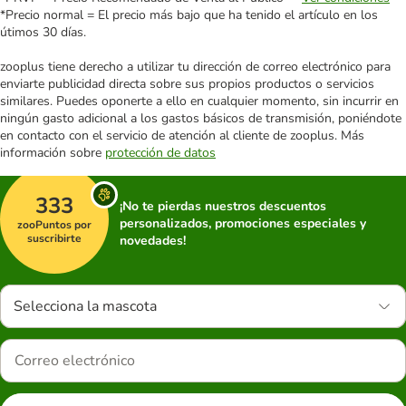
*Precio normal = El precio más bajo que ha tenido el artículo en los
útimos 30 días.
zooplus tiene derecho a utilizar tu dirección de correo electrónico para
enviarte publicidad directa sobre sus propios productos o servicios
similares. Puedes oponerte a ello en cualquier momento, sin incurrir en
ningún gasto adicional a los gastos básicos de transmisión, poniéndote
en contacto con el servicio de atención al cliente de zooplus. Más
información sobre
protección de datos
333
¡No te pierdas nuestros descuentos
personalizados, promociones especiales y
zooPuntos por
suscribirte
novedades!
Selecciona la mascota