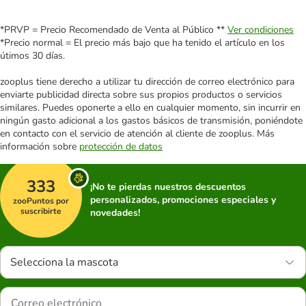
*PRVP = Precio Recomendado de Venta al Público **
Ver condiciones
*Precio normal = El precio más bajo que ha tenido el artículo en los
útimos 30 días.
zooplus tiene derecho a utilizar tu dirección de correo electrónico para
enviarte publicidad directa sobre sus propios productos o servicios
similares. Puedes oponerte a ello en cualquier momento, sin incurrir en
ningún gasto adicional a los gastos básicos de transmisión, poniéndote
en contacto con el servicio de atención al cliente de zooplus. Más
información sobre
protección de datos
333
¡No te pierdas nuestros descuentos
personalizados, promociones especiales y
zooPuntos por
suscribirte
novedades!
Selecciona la mascota