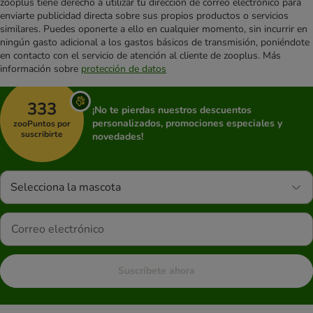
zooplus tiene derecho a utilizar tu dirección de correo electrónico para
enviarte publicidad directa sobre sus propios productos o servicios
similares. Puedes oponerte a ello en cualquier momento, sin incurrir en
ningún gasto adicional a los gastos básicos de transmisión, poniéndote
en contacto con el servicio de atención al cliente de zooplus. Más
información sobre
protección de datos
333
¡No te pierdas nuestros descuentos
personalizados, promociones especiales y
zooPuntos por
suscribirte
novedades!
Selecciona la mascota
Suscríbete ahora