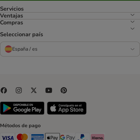
Servicios
Ventajas
Compras
Seleccionar país
España / es
Métodos de pago