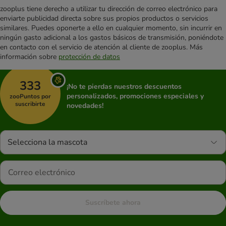
zooplus tiene derecho a utilizar tu dirección de correo electrónico para
enviarte publicidad directa sobre sus propios productos o servicios
similares. Puedes oponerte a ello en cualquier momento, sin incurrir en
ningún gasto adicional a los gastos básicos de transmisión, poniéndote
en contacto con el servicio de atención al cliente de zooplus. Más
información sobre
protección de datos
333
¡No te pierdas nuestros descuentos
personalizados, promociones especiales y
zooPuntos por
suscribirte
novedades!
Selecciona la mascota
Suscríbete ahora