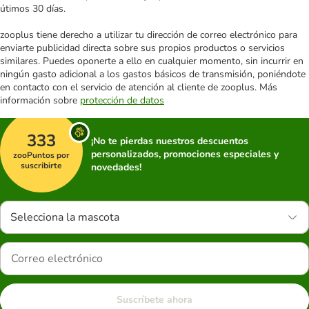
útimos 30 días.
zooplus tiene derecho a utilizar tu dirección de correo electrónico para
enviarte publicidad directa sobre sus propios productos o servicios
similares. Puedes oponerte a ello en cualquier momento, sin incurrir en
ningún gasto adicional a los gastos básicos de transmisión, poniéndote
en contacto con el servicio de atención al cliente de zooplus. Más
información sobre
protección de datos
333
¡No te pierdas nuestros descuentos
personalizados, promociones especiales y
zooPuntos por
suscribirte
novedades!
Selecciona la mascota
Suscríbete ahora