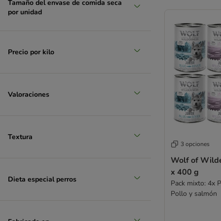
Tamaño del envase de comida seca
por unidad
Precio por kilo
Valoraciones
Textura
3 opciones
Wolf of Wilde
x 400 g
Dieta especial perros
Pack mixto: 4x P
Pollo y salmón