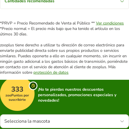
Cantidades recomendadas
*PRVP = Precio Recomendado de Venta al Público **
Ver condiciones
*Precio normal = El precio más bajo que ha tenido el artículo en los
útimos 30 días.
zooplus tiene derecho a utilizar tu dirección de correo electrónico para
enviarte publicidad directa sobre sus propios productos o servicios
similares. Puedes oponerte a ello en cualquier momento, sin incurrir en
ningún gasto adicional a los gastos básicos de transmisión, poniéndote
en contacto con el servicio de atención al cliente de zooplus. Más
información sobre
protección de datos
333
¡No te pierdas nuestros descuentos
personalizados, promociones especiales y
zooPuntos por
suscribirte
novedades!
Selecciona la mascota