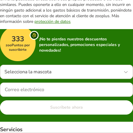
similares. Puedes oponerte a ello en cualquier momento, sin incurrir en
ningún gasto adicional a los gastos básicos de transmisión, poniéndote
en contacto con el servicio de atención al cliente de zooplus. Más
información sobre
protección de datos
333
¡No te pierdas nuestros descuentos
personalizados, promociones especiales y
zooPuntos por
suscribirte
novedades!
Selecciona la mascota
Suscríbete ahora
Servicios