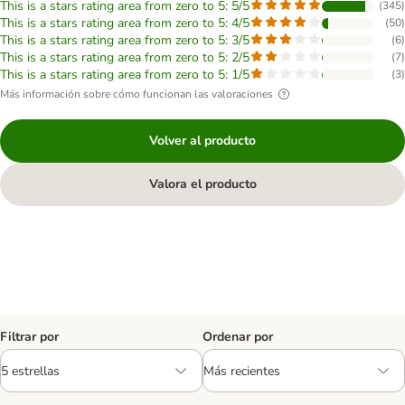
This is a stars rating area from zero to 5: 5/5
(
345
)
This is a stars rating area from zero to 5: 4/5
(
50
)
This is a stars rating area from zero to 5: 3/5
(
6
)
This is a stars rating area from zero to 5: 2/5
(
7
)
This is a stars rating area from zero to 5: 1/5
(
3
)
Más información sobre cómo funcionan las valoraciones
Volver al producto
Valora el producto
Filtrar por
Ordenar por