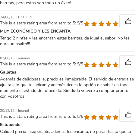
barritas, pero estas son todo un éxito!
|
24/06/13
EZTIZEN
This is a stars rating area from zero to 5: 5/5
MUY ECONÓMICO Y LES ENCANTA
Tengo 2 ninfas y les encantan estas barritas, da igual el sabor. No les
dura un asalto!!!
|
07/06/13
yumnei
This is a stars rating area from zero to 5: 5/5
Galletas
Además de deliciosas, el precio es inmejorable. El servicio de entrega se
ajusta a lo que te indican y además tienes la opción de saber en todo
momento el estado de tu pedido. Sin duda volveré a comprar pronto
con vosotros.
|
20/12/12
Imanol
This is a stars rating area from zero to 5: 5/5
Estupendo!
Calidad precio insuperable, ademas les encanta, no paran hasta que lo