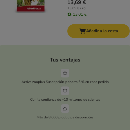
13,69 €
13,69 € / kg
13,01 €
Añadir a la cesta
Tus ventajas
Activa zooplus Suscripción y ahorra 5 % en cada pedido
Con la confianza de +10 millones de clientes
Más de 8.000 productos disponibles