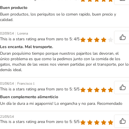
Buen producto
Buen productos, los periquitos se lo comen rapido, buen precio y
calidad.
|
02/09/14
Lorena
This is a stars rating area from zero to 5: 4/5
Les encanta. Mal transporte.
Duran poquísimo tiempo porque nuestros pajaritos las devoran, el
único problema es que como la pedimos junto con la comida de los
gatos, muchas de las veces nos vienen partidas por el transporte, por lo
demás ideal.
|
01/06/14
Francisco J.
This is a stars rating area from zero to 5: 5/5
Buen complemento alimenticio
Un día le dura a mi agapornis! Lo engancha y no para. Recomendado
21/05/14
This is a stars rating area from zero to 5: 5/5