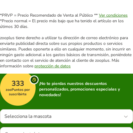
*PRVP = Precio Recomendado de Venta al Público **
Ver condiciones
*Precio normal = El precio más bajo que ha tenido el artículo en los
útimos 30 días.
zooplus tiene derecho a utilizar tu dirección de correo electrónico para
enviarte publicidad directa sobre sus propios productos o servicios
similares. Puedes oponerte a ello en cualquier momento, sin incurrir en
ningún gasto adicional a los gastos básicos de transmisión, poniéndote
en contacto con el servicio de atención al cliente de zooplus. Más
información sobre
protección de datos
333
¡No te pierdas nuestros descuentos
personalizados, promociones especiales y
zooPuntos por
suscribirte
novedades!
Selecciona la mascota