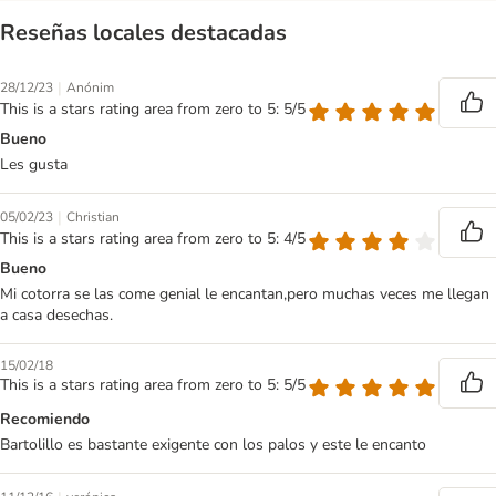
Reseñas locales destacadas
|
28/12/23
Anónim
This is a stars rating area from zero to 5: 5/5
Bueno
Les gusta
|
05/02/23
Christian
This is a stars rating area from zero to 5: 4/5
Bueno
Mi cotorra se las come genial le encantan,pero muchas veces me llegan
a casa desechas.
15/02/18
This is a stars rating area from zero to 5: 5/5
Recomiendo
Bartolillo es bastante exigente con los palos y este le encanto