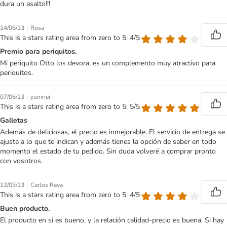
dura un asalto!!!
|
24/06/13
Rosa
This is a stars rating area from zero to 5: 4/5
Premio para periquitos.
Mi periquito Otto los devora, es un complemento muy atractivo para
periquitos.
|
07/06/13
yumnei
This is a stars rating area from zero to 5: 5/5
Galletas
Además de deliciosas, el precio es inmejorable. El servicio de entrega se
ajusta a lo que te indican y además tienes la opción de saber en todo
momento el estado de tu pedido. Sin duda volveré a comprar pronto
con vosotros.
|
12/03/13
Carlos Raya
This is a stars rating area from zero to 5: 4/5
Buen producto.
El producto en si es bueno, y la relación calidad-precio es buena. Si hay