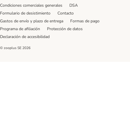
Condiciones comerciales generales
DSA
Formulario de desistimiento
Contacto
Gastos de envío y plazo de entrega
Formas de pago
Programa de afiliación
Protección de datos
Declaración de accesibilidad
© zooplus SE
2026