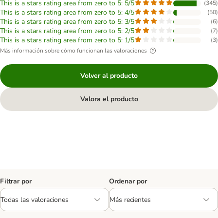
This is a stars rating area from zero to 5: 5/5
(
345
)
This is a stars rating area from zero to 5: 4/5
(
50
)
This is a stars rating area from zero to 5: 3/5
(
6
)
This is a stars rating area from zero to 5: 2/5
(
7
)
This is a stars rating area from zero to 5: 1/5
(
3
)
Más información sobre cómo funcionan las valoraciones
Volver al producto
Valora el producto
Filtrar por
Ordenar por