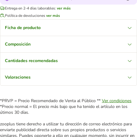
Entrega en 2-4 días laborables:
ver más
Política de devoluciones
ver más
Ficha de producto
Composición
Cantidades recomendadas
Valoraciones
*PRVP = Precio Recomendado de Venta al Público **
Ver condiciones
*Precio normal = El precio más bajo que ha tenido el artículo en los
útimos 30 días.
zooplus tiene derecho a utilizar tu dirección de correo electrónico para
enviarte publicidad directa sobre sus propios productos o servicios
similares. Puedes oponerte a ello en cualquier momento, sin incurrir en