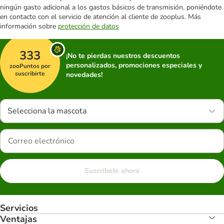
ningún gasto adicional a los gastos básicos de transmisión, poniéndote
en contacto con el servicio de atención al cliente de zooplus. Más
información sobre
protección de datos
333
¡No te pierdas nuestros descuentos
personalizados, promociones especiales y
zooPuntos por
suscribirte
novedades!
Selecciona la mascota
Suscríbete ahora
Servicios
Ventajas