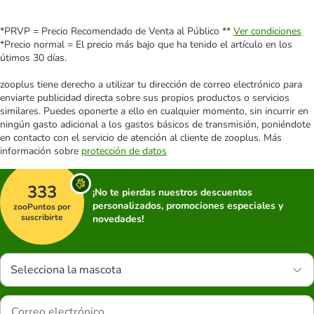
*PRVP = Precio Recomendado de Venta al Público **
Ver condiciones
*Precio normal = El precio más bajo que ha tenido el artículo en los
útimos 30 días.
zooplus tiene derecho a utilizar tu dirección de correo electrónico para
enviarte publicidad directa sobre sus propios productos o servicios
similares. Puedes oponerte a ello en cualquier momento, sin incurrir en
ningún gasto adicional a los gastos básicos de transmisión, poniéndote
en contacto con el servicio de atención al cliente de zooplus. Más
información sobre
protección de datos
333
¡No te pierdas nuestros descuentos
personalizados, promociones especiales y
zooPuntos por
suscribirte
novedades!
Selecciona la mascota