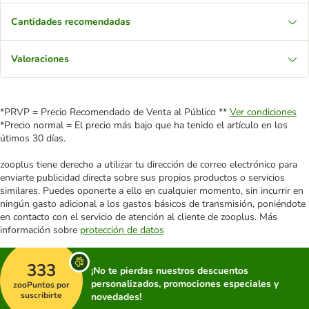
Cantidades recomendadas
Valoraciones
*PRVP = Precio Recomendado de Venta al Público **
Ver condiciones
*Precio normal = El precio más bajo que ha tenido el artículo en los
útimos 30 días.
zooplus tiene derecho a utilizar tu dirección de correo electrónico para
enviarte publicidad directa sobre sus propios productos o servicios
similares. Puedes oponerte a ello en cualquier momento, sin incurrir en
ningún gasto adicional a los gastos básicos de transmisión, poniéndote
en contacto con el servicio de atención al cliente de zooplus. Más
información sobre
protección de datos
333
¡No te pierdas nuestros descuentos
personalizados, promociones especiales y
zooPuntos por
suscribirte
novedades!