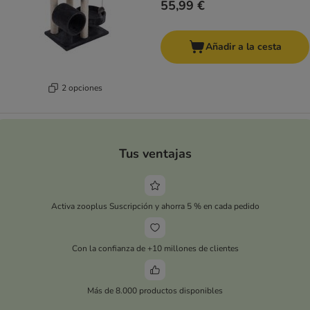
55,99 €
Añadir a la cesta
2 opciones
Tus ventajas
Activa zooplus Suscripción y ahorra 5 % en cada pedido
Con la confianza de +10 millones de clientes
Más de 8.000 productos disponibles