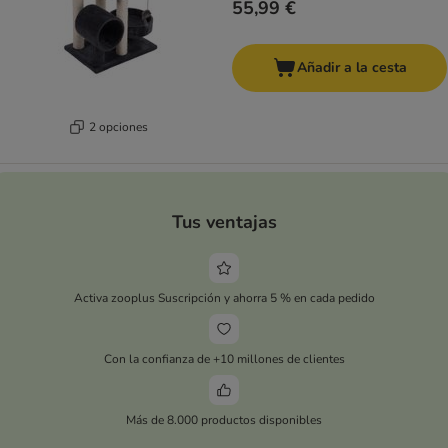
55,99 €
Añadir a la cesta
2 opciones
Tus ventajas
Activa zooplus Suscripción y ahorra 5 % en cada pedido
Con la confianza de +10 millones de clientes
Más de 8.000 productos disponibles