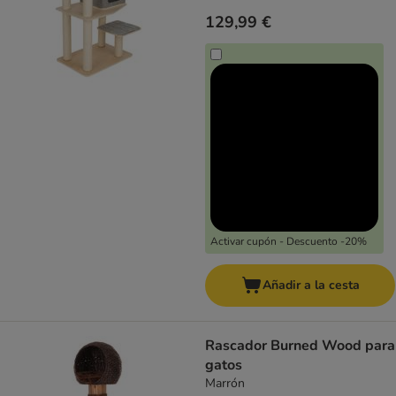
129,99 €
Activar cupón - Descuento -20%
Añadir a la cesta
Rascador Burned Wood para
gatos
Marrón