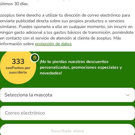
útimos 30 días.
zooplus tiene derecho a utilizar tu dirección de correo electrónico para
enviarte publicidad directa sobre sus propios productos o servicios
similares. Puedes oponerte a ello en cualquier momento, sin incurrir en
ningún gasto adicional a los gastos básicos de transmisión, poniéndote
en contacto con el servicio de atención al cliente de zooplus. Más
información sobre
protección de datos
333
¡No te pierdas nuestros descuentos
personalizados, promociones especiales y
zooPuntos por
suscribirte
novedades!
Selecciona la mascota
Suscríbete ahora