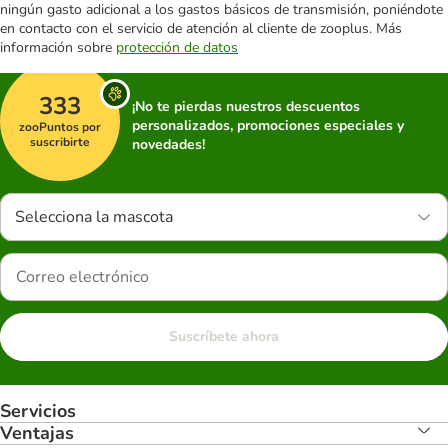
ningún gasto adicional a los gastos básicos de transmisión, poniéndote
en contacto con el servicio de atención al cliente de zooplus. Más
información sobre
protección de datos
333
¡No te pierdas nuestros descuentos
personalizados, promociones especiales y
zooPuntos por
suscribirte
novedades!
Selecciona la mascota
Suscríbete ahora
Servicios
Ventajas