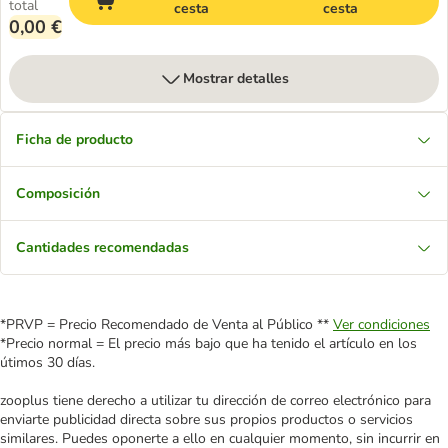
total
cesta
cesta
0,00 €
Mostrar detalles
Ficha de producto
Composición
Cantidades recomendadas
*PRVP = Precio Recomendado de Venta al Público **
Ver condiciones
*Precio normal = El precio más bajo que ha tenido el artículo en los
útimos 30 días.
zooplus tiene derecho a utilizar tu dirección de correo electrónico para
enviarte publicidad directa sobre sus propios productos o servicios
similares. Puedes oponerte a ello en cualquier momento, sin incurrir en