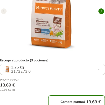
Escoge el producto (3 opciones)
1,25 kg
2172273.0
PRVP* 13,95 €
13,69 €
10,95 € / kg
13,69 €
Compra puntual