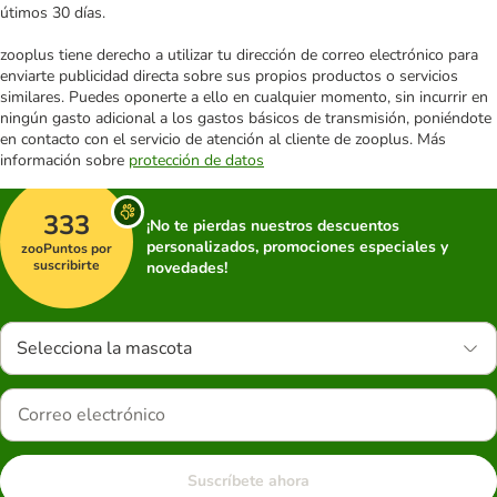
útimos 30 días.
zooplus tiene derecho a utilizar tu dirección de correo electrónico para
enviarte publicidad directa sobre sus propios productos o servicios
similares. Puedes oponerte a ello en cualquier momento, sin incurrir en
ningún gasto adicional a los gastos básicos de transmisión, poniéndote
en contacto con el servicio de atención al cliente de zooplus. Más
información sobre
protección de datos
333
¡No te pierdas nuestros descuentos
personalizados, promociones especiales y
zooPuntos por
suscribirte
novedades!
Selecciona la mascota
Suscríbete ahora