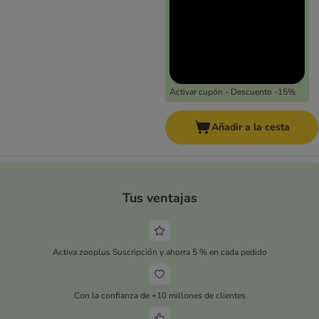
Activar cupón - Descuento -15%
Añadir a la cesta
Tus ventajas
Activa zooplus Suscripción y ahorra 5 % en cada pedido
Con la confianza de +10 millones de clientes