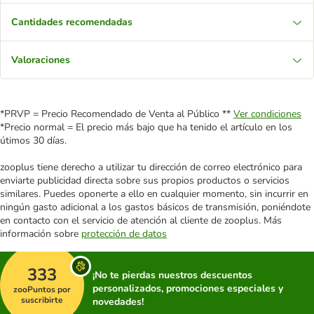
Cantidades recomendadas
Valoraciones
*PRVP = Precio Recomendado de Venta al Público **
Ver condiciones
*Precio normal = El precio más bajo que ha tenido el artículo en los
útimos 30 días.
zooplus tiene derecho a utilizar tu dirección de correo electrónico para
enviarte publicidad directa sobre sus propios productos o servicios
similares. Puedes oponerte a ello en cualquier momento, sin incurrir en
ningún gasto adicional a los gastos básicos de transmisión, poniéndote
en contacto con el servicio de atención al cliente de zooplus. Más
información sobre
protección de datos
333
¡No te pierdas nuestros descuentos
personalizados, promociones especiales y
zooPuntos por
suscribirte
novedades!