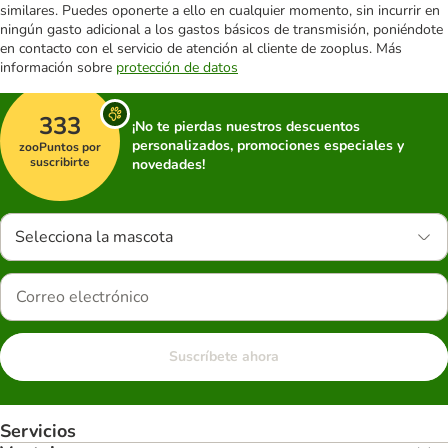
similares. Puedes oponerte a ello en cualquier momento, sin incurrir en
ningún gasto adicional a los gastos básicos de transmisión, poniéndote
en contacto con el servicio de atención al cliente de zooplus. Más
información sobre
protección de datos
333
¡No te pierdas nuestros descuentos
personalizados, promociones especiales y
zooPuntos por
suscribirte
novedades!
Selecciona la mascota
Suscríbete ahora
Servicios