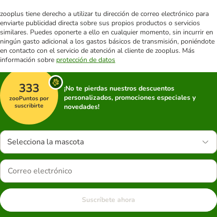
zooplus tiene derecho a utilizar tu dirección de correo electrónico para
enviarte publicidad directa sobre sus propios productos o servicios
similares. Puedes oponerte a ello en cualquier momento, sin incurrir en
ningún gasto adicional a los gastos básicos de transmisión, poniéndote
en contacto con el servicio de atención al cliente de zooplus. Más
información sobre
protección de datos
333
¡No te pierdas nuestros descuentos
personalizados, promociones especiales y
zooPuntos por
suscribirte
novedades!
Selecciona la mascota
Suscríbete ahora