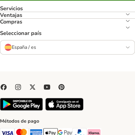
Servicios
Ventajas
Compras
Seleccionar país
España / es
Métodos de pago