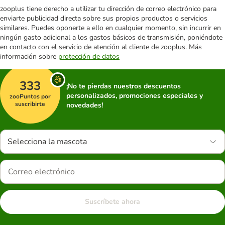
zooplus tiene derecho a utilizar tu dirección de correo electrónico para
enviarte publicidad directa sobre sus propios productos o servicios
similares. Puedes oponerte a ello en cualquier momento, sin incurrir en
ningún gasto adicional a los gastos básicos de transmisión, poniéndote
en contacto con el servicio de atención al cliente de zooplus. Más
información sobre
protección de datos
333
¡No te pierdas nuestros descuentos
personalizados, promociones especiales y
zooPuntos por
suscribirte
novedades!
Selecciona la mascota
Suscríbete ahora