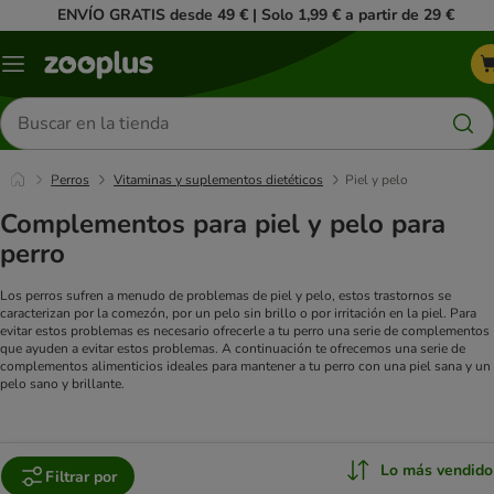
ENVÍO GRATIS desde 49 € | Solo 1,99 € a partir de 29 €
Menú
Buscar
productos
Perros
Vitaminas y suplementos dietéticos
Piel y pelo
Complementos para piel y pelo para
perro
Los perros sufren a menudo de problemas de piel y pelo, estos trastornos se
caracterizan por la comezón, por un pelo sin brillo o por irritación en la piel. Para
evitar estos problemas es necesario ofrecerle a tu perro una serie de complementos
que ayuden a evitar estos problemas. A continuación te ofrecemos una serie de
complementos alimenticios ideales para mantener a tu perro con una piel sana y un
pelo sano y brillante.
Lo más vendido
Filtrar por