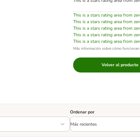
This is a stars rating area from zer
This is a stars rating area from zer
This is a stars rating area from zer
This is a stars rating area from zer
This is a stars rating area from zer
This is a stars rating area from zer
Más información sobre cómo funcionan 
Volver al producto
Ordenar por