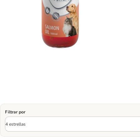
Filtrar por