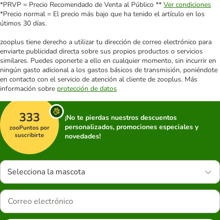
*PRVP = Precio Recomendado de Venta al Público **
Ver condiciones
*Precio normal = El precio más bajo que ha tenido el artículo en los
útimos 30 días.
zooplus tiene derecho a utilizar tu dirección de correo electrónico para
enviarte publicidad directa sobre sus propios productos o servicios
similares. Puedes oponerte a ello en cualquier momento, sin incurrir en
ningún gasto adicional a los gastos básicos de transmisión, poniéndote
en contacto con el servicio de atención al cliente de zooplus. Más
información sobre
protección de datos
333
¡No te pierdas nuestros descuentos
personalizados, promociones especiales y
zooPuntos por
suscribirte
novedades!
Selecciona la mascota