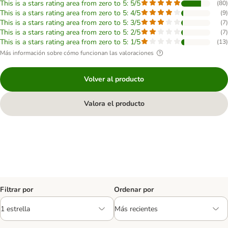
This is a stars rating area from zero to 5: 5/5
(
80
)
This is a stars rating area from zero to 5: 4/5
(
9
)
This is a stars rating area from zero to 5: 3/5
(
7
)
This is a stars rating area from zero to 5: 2/5
(
7
)
This is a stars rating area from zero to 5: 1/5
(
13
)
Más información sobre cómo funcionan las valoraciones
Volver al producto
Valora el producto
Filtrar por
Ordenar por