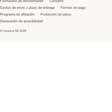
Formulario de desistimiento
Contacto
Gastos de envío y plazo de entrega
Formas de pago
Programa de afiliación
Protección de datos
Declaración de accesibilidad
© zooplus SE
2026