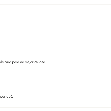
ás caro pero de mejor calidad...
 por qué.