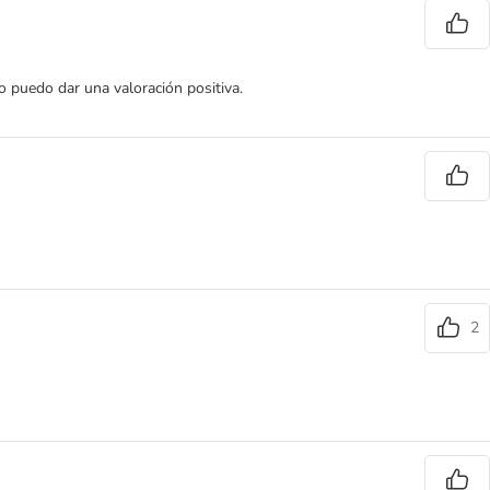
 puedo dar una valoración positiva.
2