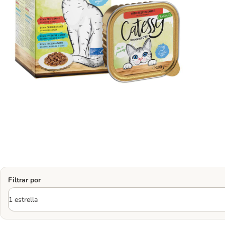
Filtrar por