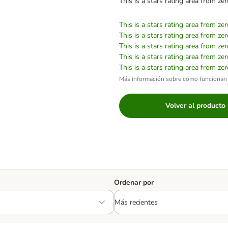
This is a stars rating area from zer
This is a stars rating area from zer
This is a stars rating area from zer
This is a stars rating area from zer
This is a stars rating area from zer
This is a stars rating area from zer
Más información sobre cómo funcionan 
Volver al producto
Ordenar por