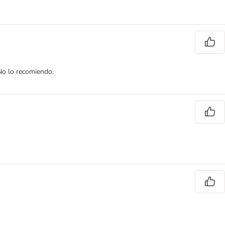
No lo recomiendo.