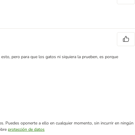
esto, pero para que los gatos ni siquiera la prueben, es porque
ares. Puedes oponerte a ello en cualquier momento, sin incurrir en ningún
sobre
protección de datos