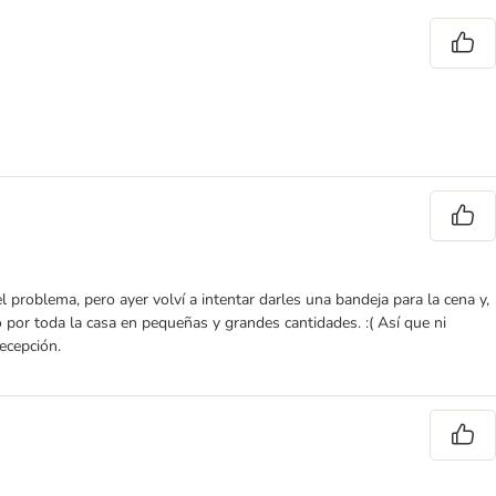
problema, pero ayer volví a intentar darles una bandeja para la cena y,
por toda la casa en pequeñas y grandes cantidades. :( Así que ni
decepción.