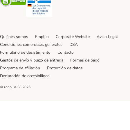
Quiénes somos
Empleo
Corporate Website
Aviso Legal
Condiciones comerciales generales
DSA
Formulario de desistimiento
Contacto
Gastos de envío y plazo de entrega
Formas de pago
Programa de afiliación
Protección de datos
Declaración de accesibilidad
© zooplus SE
2026