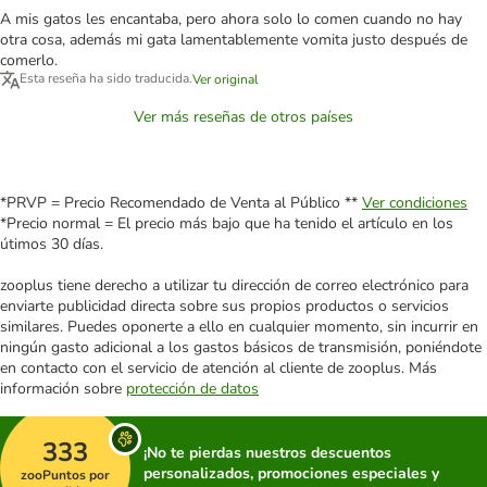
A mis gatos les encantaba, pero ahora solo lo comen cuando no hay
otra cosa, además mi gata lamentablemente vomita justo después de
comerlo.
Esta reseña ha sido traducida.
Ver original
Ver más reseñas de otros países
*PRVP = Precio Recomendado de Venta al Público **
Ver condiciones
*Precio normal = El precio más bajo que ha tenido el artículo en los
útimos 30 días.
zooplus tiene derecho a utilizar tu dirección de correo electrónico para
enviarte publicidad directa sobre sus propios productos o servicios
similares. Puedes oponerte a ello en cualquier momento, sin incurrir en
ningún gasto adicional a los gastos básicos de transmisión, poniéndote
en contacto con el servicio de atención al cliente de zooplus. Más
información sobre
protección de datos
333
¡No te pierdas nuestros descuentos
personalizados, promociones especiales y
zooPuntos por