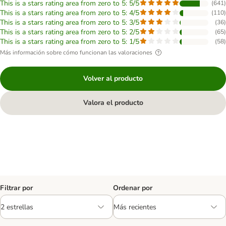
This is a stars rating area from zero to 5: 5/5
(
641
)
This is a stars rating area from zero to 5: 4/5
(
110
)
This is a stars rating area from zero to 5: 3/5
(
36
)
This is a stars rating area from zero to 5: 2/5
(
65
)
This is a stars rating area from zero to 5: 1/5
(
58
)
Más información sobre cómo funcionan las valoraciones
Volver al producto
Valora el producto
Filtrar por
Ordenar por