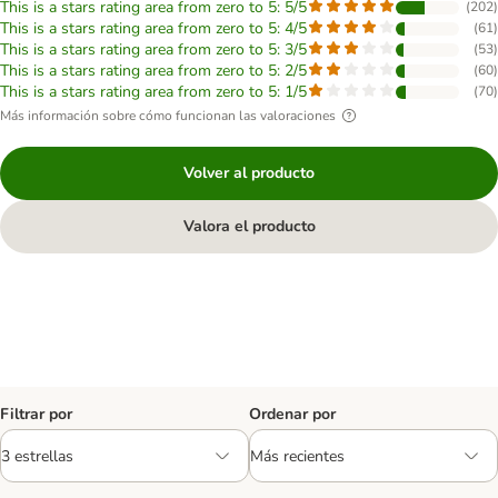
This is a stars rating area from zero to 5: 5/5
(
202
)
This is a stars rating area from zero to 5: 4/5
(
61
)
This is a stars rating area from zero to 5: 3/5
(
53
)
This is a stars rating area from zero to 5: 2/5
(
60
)
This is a stars rating area from zero to 5: 1/5
(
70
)
Más información sobre cómo funcionan las valoraciones
Volver al producto
Valora el producto
Filtrar por
Ordenar por