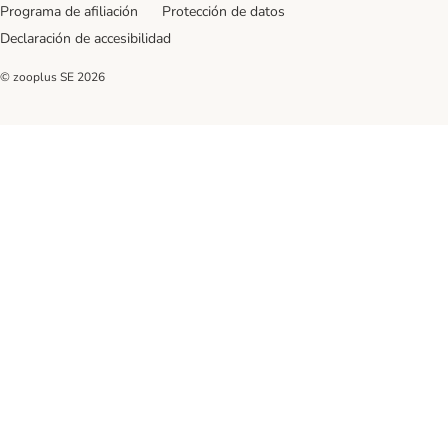
Programa de afiliación
Protección de datos
Declaración de accesibilidad
© zooplus SE
2026