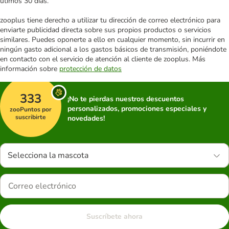
útimos 30 días.
zooplus tiene derecho a utilizar tu dirección de correo electrónico para
enviarte publicidad directa sobre sus propios productos o servicios
similares. Puedes oponerte a ello en cualquier momento, sin incurrir en
ningún gasto adicional a los gastos básicos de transmisión, poniéndote
en contacto con el servicio de atención al cliente de zooplus. Más
información sobre
protección de datos
333
¡No te pierdas nuestros descuentos
personalizados, promociones especiales y
zooPuntos por
suscribirte
novedades!
Selecciona la mascota
Suscríbete ahora