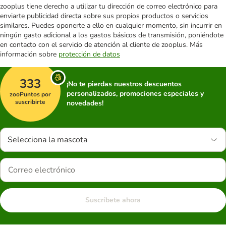
zooplus tiene derecho a utilizar tu dirección de correo electrónico para
enviarte publicidad directa sobre sus propios productos o servicios
similares. Puedes oponerte a ello en cualquier momento, sin incurrir en
ningún gasto adicional a los gastos básicos de transmisión, poniéndote
en contacto con el servicio de atención al cliente de zooplus. Más
información sobre
protección de datos
333
¡No te pierdas nuestros descuentos
personalizados, promociones especiales y
zooPuntos por
suscribirte
novedades!
Selecciona la mascota
Suscríbete ahora