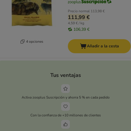
Precio normal
113,98 €
111,99 €
4,59 € / kg
106,39 €
4 opciones
Añadir a la cesta
Tus ventajas
Activa zooplus Suscripción y ahorra 5 % en cada pedido
Con la confianza de +10 millones de clientes