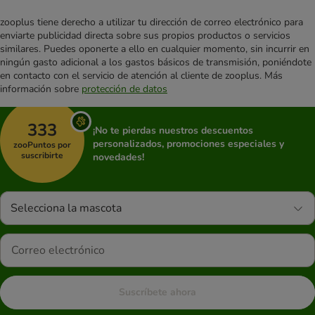
zooplus tiene derecho a utilizar tu dirección de correo electrónico para
enviarte publicidad directa sobre sus propios productos o servicios
similares. Puedes oponerte a ello en cualquier momento, sin incurrir en
ningún gasto adicional a los gastos básicos de transmisión, poniéndote
en contacto con el servicio de atención al cliente de zooplus. Más
información sobre
protección de datos
333
¡No te pierdas nuestros descuentos
personalizados, promociones especiales y
zooPuntos por
suscribirte
novedades!
Selecciona la mascota
Suscríbete ahora