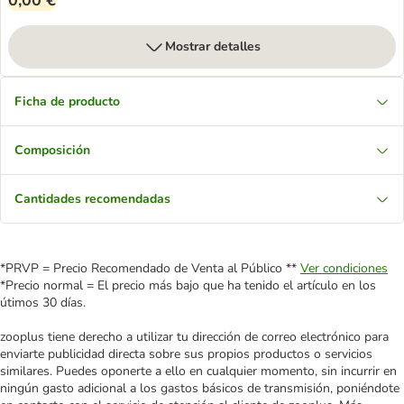
0,00 €
Mostrar detalles
Ficha de producto
Composición
Cantidades recomendadas
*PRVP = Precio Recomendado de Venta al Público **
Ver condiciones
*Precio normal = El precio más bajo que ha tenido el artículo en los
útimos 30 días.
zooplus tiene derecho a utilizar tu dirección de correo electrónico para
enviarte publicidad directa sobre sus propios productos o servicios
similares. Puedes oponerte a ello en cualquier momento, sin incurrir en
ningún gasto adicional a los gastos básicos de transmisión, poniéndote