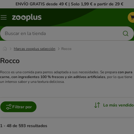
ENVÍO GRATIS desde 49 € | Solo 1,99 € a partir de 29 €
Menú
Buscar
productos
Marcas zooplus selección
Rocco
Rocco
Rocco es una comida para perros adaptada a sus necesidades. Se prepara
con pura
carne, con ingredientes 100 % frescos y sin aditivos artificiales
, por lo que tiene
un intenso sabor y una textura deliciosa.
Lo más vendido
Filtrar por
1 - 48 de 593 resultados