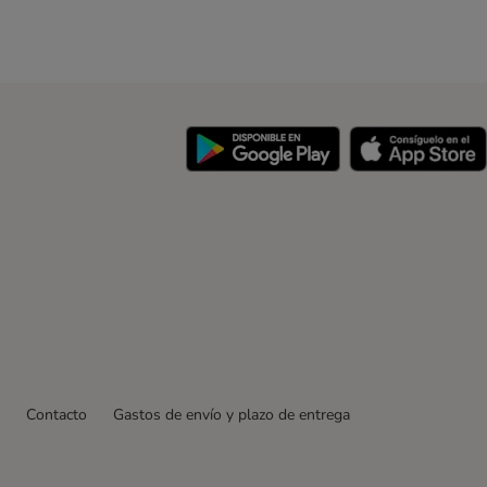
y
Contacto
Gastos de envío y plazo de entrega