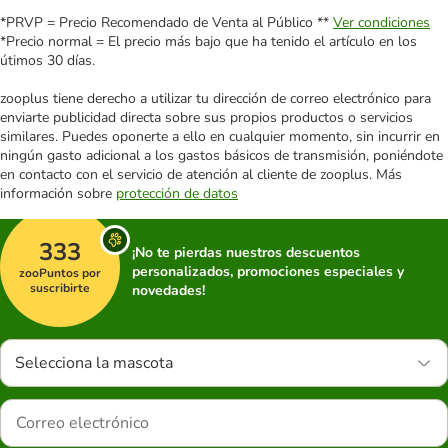
*PRVP = Precio Recomendado de Venta al Público **
Ver condiciones
*Precio normal = El precio más bajo que ha tenido el artículo en los
útimos 30 días.
zooplus tiene derecho a utilizar tu dirección de correo electrónico para
enviarte publicidad directa sobre sus propios productos o servicios
similares. Puedes oponerte a ello en cualquier momento, sin incurrir en
ningún gasto adicional a los gastos básicos de transmisión, poniéndote
en contacto con el servicio de atención al cliente de zooplus. Más
información sobre
protección de datos
333
¡No te pierdas nuestros descuentos
personalizados, promociones especiales y
zooPuntos por
suscribirte
novedades!
Selecciona la mascota