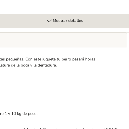
Mostrar detalles
as pequeñas. Con este juguete tu perro pasará horas
atura de la boca y la dentadura.
tre 1 y 10 kg de peso.