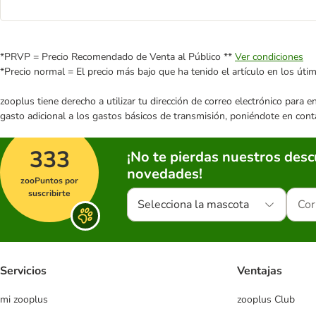
*PRVP = Precio Recomendado de Venta al Público **
Ver condiciones
*Precio normal = El precio más bajo que ha tenido el artículo en los úti
zooplus tiene derecho a utilizar tu dirección de correo electrónico para 
gasto adicional a los gastos básicos de transmisión, poniéndote en cont
333
¡No te pierdas nuestros des
novedades!
zooPuntos por
suscribirte
Selecciona la mascota
Servicios
Ventajas
mi zooplus
zooplus Club