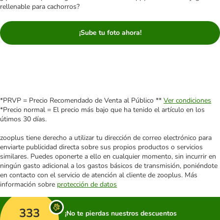
rellenable para cachorros?
¡Sube tu foto ahora!
*PRVP = Precio Recomendado de Venta al Público **
Ver condiciones
*Precio normal = El precio más bajo que ha tenido el artículo en los
útimos 30 días.
zooplus tiene derecho a utilizar tu dirección de correo electrónico para
enviarte publicidad directa sobre sus propios productos o servicios
similares. Puedes oponerte a ello en cualquier momento, sin incurrir en
ningún gasto adicional a los gastos básicos de transmisión, poniéndote
en contacto con el servicio de atención al cliente de zooplus. Más
información sobre
protección de datos
333
¡No te pierdas nuestros descuentos